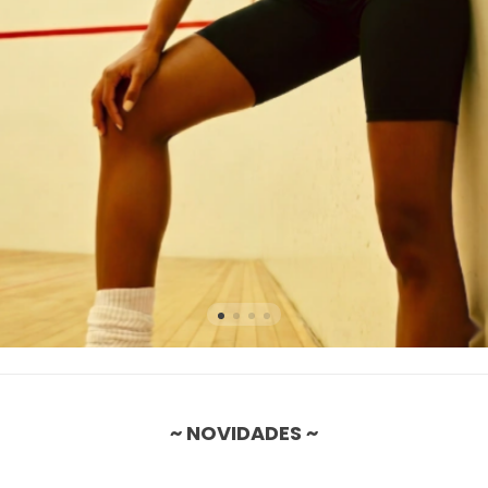
~ NOVIDADES ~