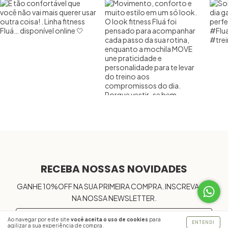
RECEBA NOSSAS NOVIDADES
GANHE 10%OFF NA SUA PRIMEIRA COMPRA. INSCREVA-SE
NA NOSSA NEWSLETTER.
Ao navegar por este site
você aceita o uso de cookies
para
ENTENDI
agilizar a sua experiência de compra.