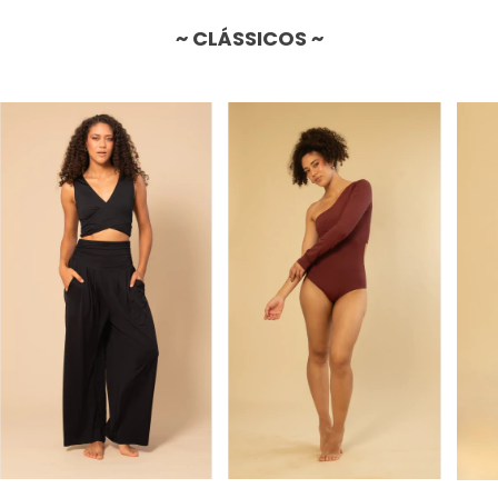
~ CLÁSSICOS ~