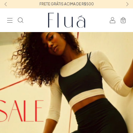
FRETE GRÁTIS ACIMA DE R$500
0