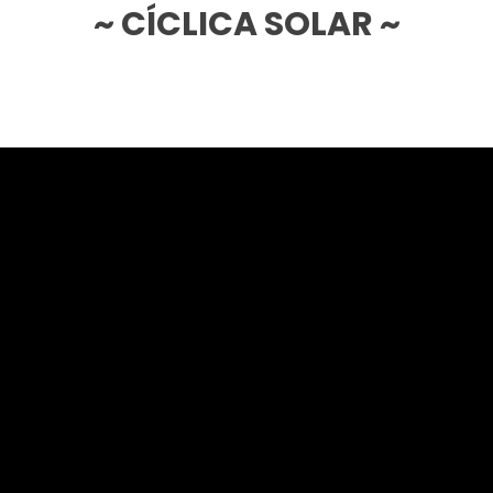
~ CÍCLICA SOLAR ~